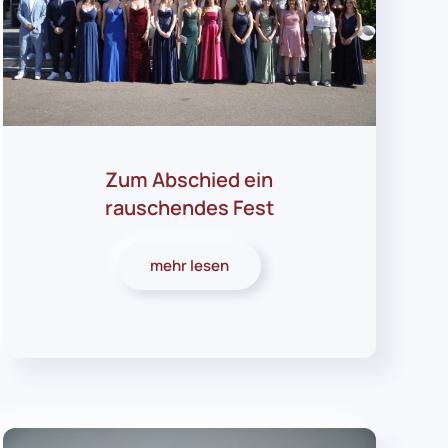
Zum Abschied ein
rauschendes Fest
mehr lesen