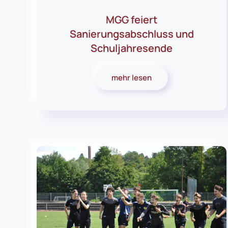
MGG feiert
Sanierungsabschluss und
Schuljahresende
mehr lesen