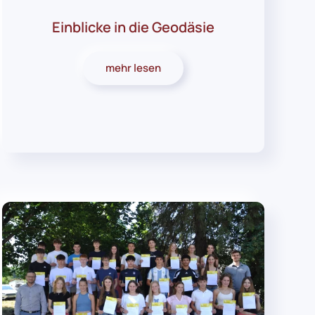
Einblicke in die Geodäsie
mehr lesen