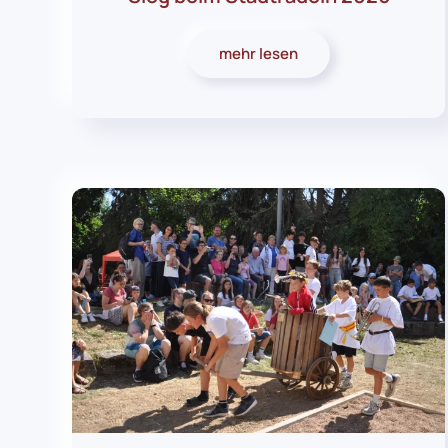
mehr lesen