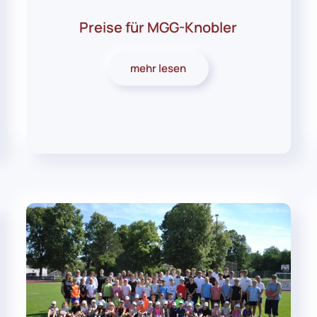
Preise für MGG-Knobler
mehr lesen