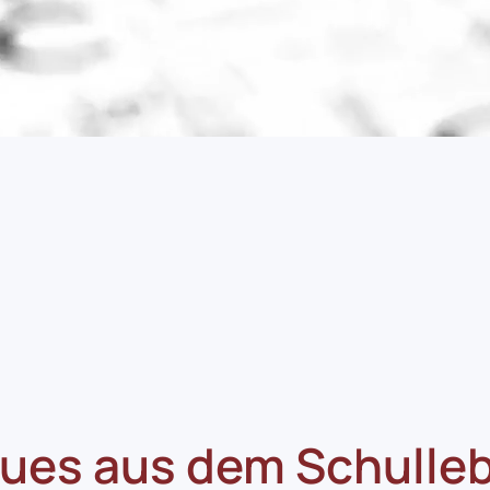
ues aus dem Schulle