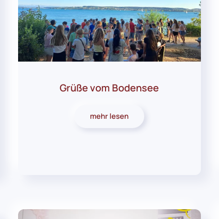
Grüße vom Bodensee
mehr lesen