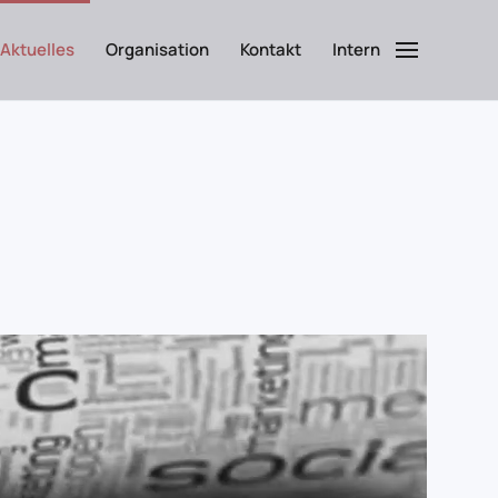
Aktuelles
Organisation
Kontakt
Intern