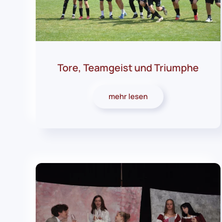
Tore, Teamgeist und Triumphe
mehr lesen