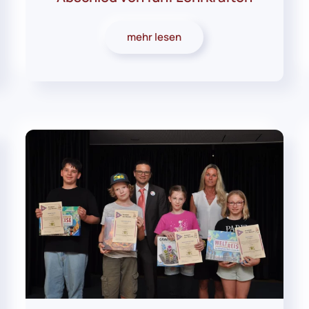
mehr lesen