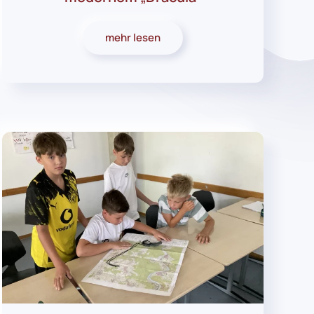
mehr lesen