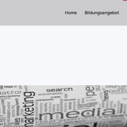
Home
Bildungsangebot