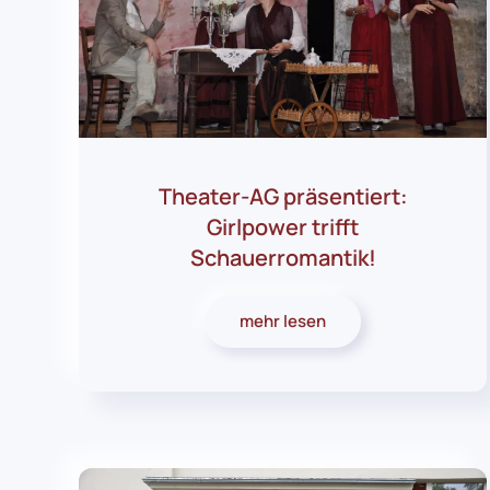
Theater-AG präsentiert:
Girlpower trifft
Schauerromantik!
mehr lesen