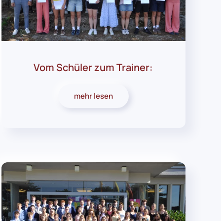
Vom Schüler zum Trainer:
mehr lesen