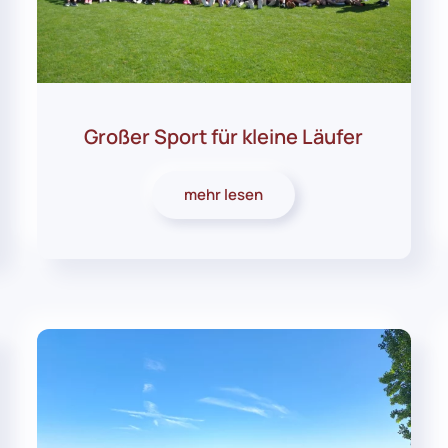
Großer Sport für kleine Läufer
mehr lesen