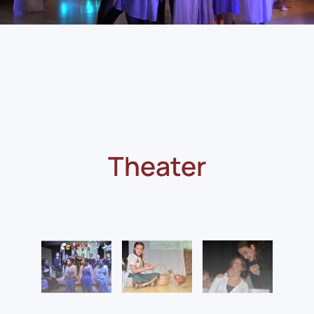
Theater