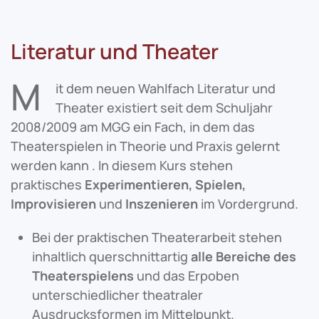
Literatur und Theater
M
it dem neuen Wahlfach Literatur und
Theater existiert seit dem Schuljahr
2008/2009 am MGG ein Fach, in dem das
Theaterspielen in Theorie und Praxis gelernt
werden kann . In diesem Kurs stehen
praktisches
Experimentieren, Spielen,
Improvisieren
und
Inszenieren
im Vordergrund.
Bei der praktischen Theaterarbeit stehen
inhaltlich querschnittartig
alle Bereiche des
Theaterspielens
und das Erpoben
unterschiedlicher theatraler
Ausdrucksformen im Mittelpunkt.