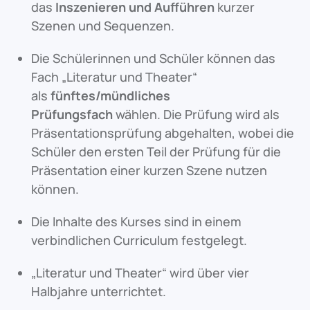
das
Inszenieren und Aufführen
kurzer
Szenen und Sequenzen.
Die Schülerinnen und Schüler können das
Fach „Literatur und Theater“
als
fünftes/mündliches
Prüfungsfach
wählen. Die Prüfung wird als
Präsentationsprüfung abgehalten, wobei die
Schüler den ersten Teil der Prüfung für die
Präsentation einer kurzen Szene nutzen
können.
Die Inhalte des Kurses sind in einem
verbindlichen Curriculum festgelegt.
„Literatur und Theater“ wird über vier
Halbjahre unterrichtet.