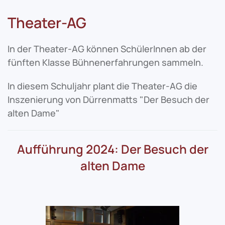
Theater-AG
In der Theater-AG können SchülerInnen ab der
fünften Klasse Bühnenerfahrungen sammeln.
In diesem Schuljahr plant die Theater-AG die
Inszenierung von Dürrenmatts "Der Besuch der
alten Dame"
Aufführung 2024: Der Besuch der
alten Dame