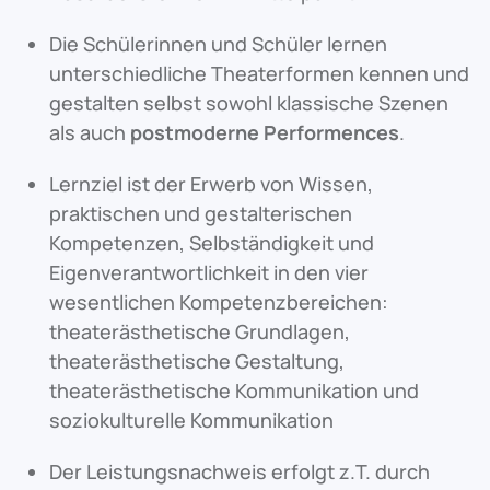
Die Schülerinnen und Schüler lernen
unterschiedliche Theaterformen kennen und
gestalten selbst sowohl klassische Szenen
als auch
postmoderne Performences
.
Lernziel ist der Erwerb von Wissen,
praktischen und gestalterischen
Kompetenzen, Selbständigkeit und
Eigenverantwortlichkeit in den vier
wesentlichen Kompetenzbereichen:
theaterästhetische Grundlagen,
theaterästhetische Gestaltung,
theaterästhetische Kommunikation und
soziokulturelle Kommunikation
Der Leistungsnachweis erfolgt z.T. durch