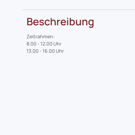
Beschreibung
Zeitrahmen:
8.00 - 12.00 Uhr
13.00 - 16.00 Uhr