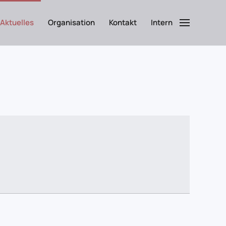
Aktuelles
Organisation
Kontakt
Intern