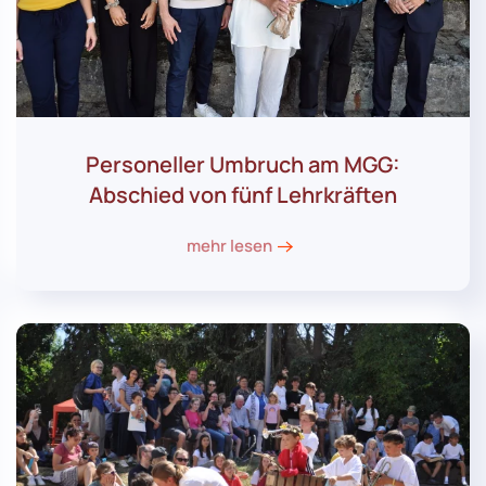
Personeller Umbruch am MGG:
Abschied von fünf Lehrkräften
mehr lesen