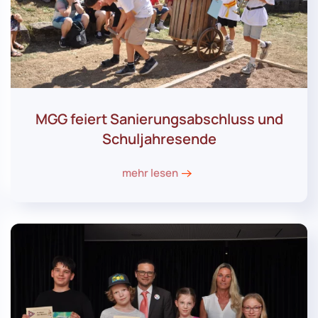
MGG feiert Sanierungsabschluss und
Schuljahresende
mehr lesen