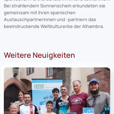
Bei strahlendem Sonnenschein erkundeten sie
gemeinsam mit ihren spanischen
Austauschpartnerinnen und -partnern das
beeindruckende Weltkulturerbe der Alhambra.
Weitere Neuigkeiten