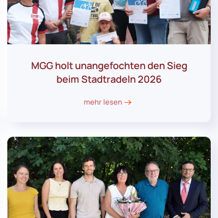
MGG holt unangefochten den Sieg
beim Stadtradeln 2026
mehr lesen