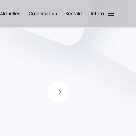
Aktuelles
Organisation
Kontakt
Intern