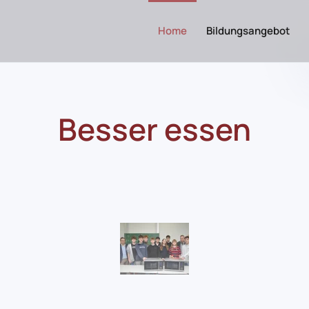
Home
Bildungsangebot
Besser essen