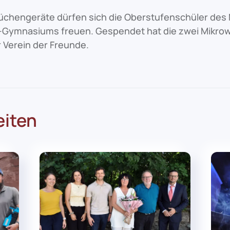
üchengeräte dürfen sich die Oberstufenschüler des 
Gymnasiums freuen. Gespendet hat die zwei Mikrow
 Verein der Freunde.
eiten