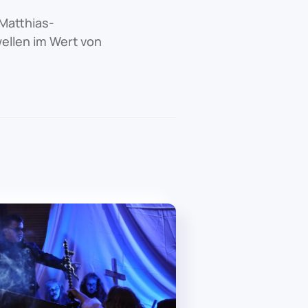
Matthias-
ellen im Wert von