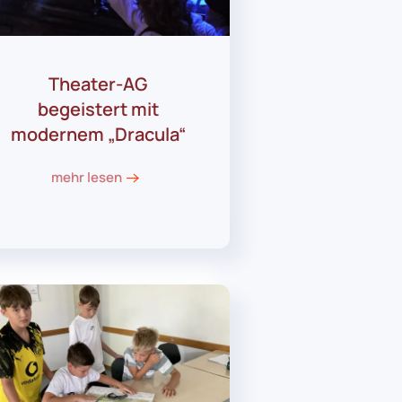
Theater-AG
begeistert mit
modernem „Dracula“
mehr lesen