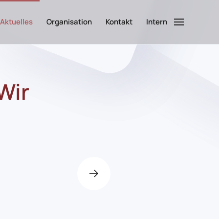
Aktuelles
Organisation
Kontakt
Intern
Wir