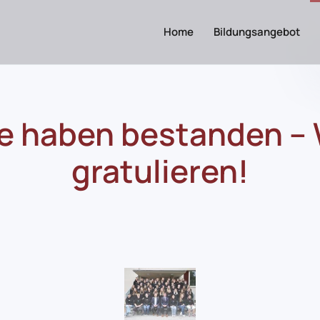
Home
Bildungsangebot
le haben bestanden – 
gratulieren!