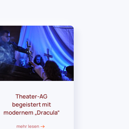
Theater-AG
begeistert mit
modernem „Dracula“
mehr lesen