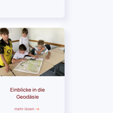
Einblicke in die
Geodäsie
mehr lesen