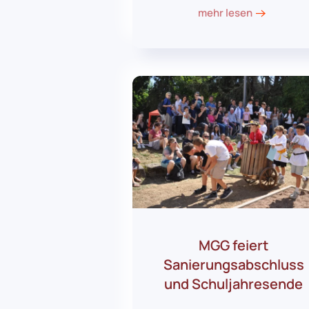
mehr lesen
MGG feiert
Sanierungsabschluss
und Schuljahresende