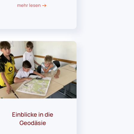
mehr lesen
Einblicke in die
Geodäsie