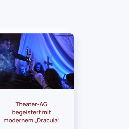
Theater-AG
begeistert mit
modernem „Dracula“