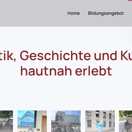
Home
Bildungsangebot
tik, Geschichte und K
hautnah erlebt