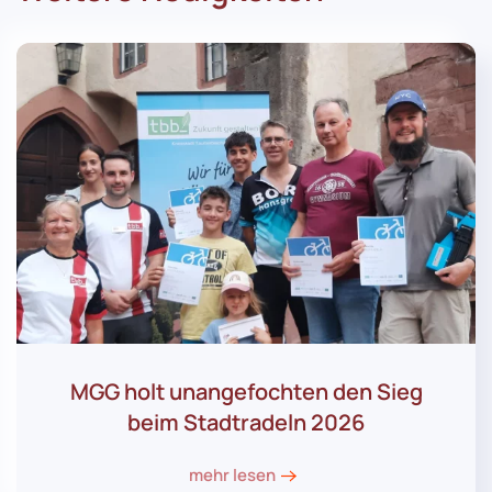
MGG holt unangefochten den Sieg
beim Stadtradeln 2026
mehr lesen