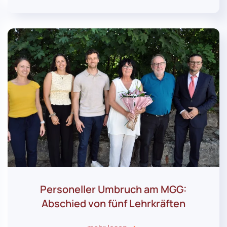
Personeller Umbruch am MGG:
Abschied von fünf Lehrkräften