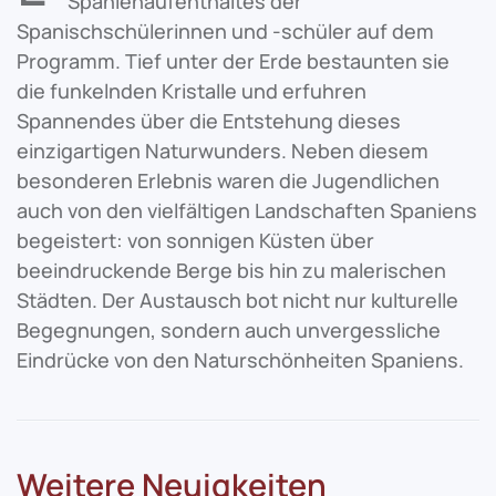
Spanienaufenthaltes der
Spanischschülerinnen und -schüler auf dem
Programm. Tief unter der Erde bestaunten sie
die funkelnden Kristalle und erfuhren
Spannendes über die Entstehung dieses
einzigartigen Naturwunders. Neben diesem
besonderen Erlebnis waren die Jugendlichen
auch von den vielfältigen Landschaften Spaniens
begeistert: von sonnigen Küsten über
beeindruckende Berge bis hin zu malerischen
Städten. Der Austausch bot nicht nur kulturelle
Begegnungen, sondern auch unvergessliche
Eindrücke von den Naturschönheiten Spaniens.
Weitere Neuigkeiten