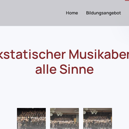
Home
Bildungsangebot
kstatischer Musikabe
alle Sinne