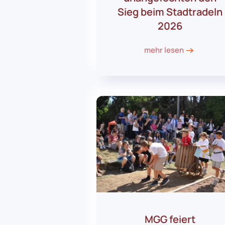
Sieg beim Stadtradeln
2026
mehr lesen
MGG feiert