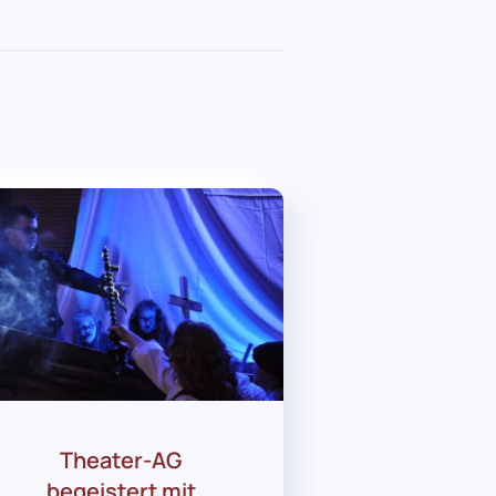
Theater-AG
begeistert mit