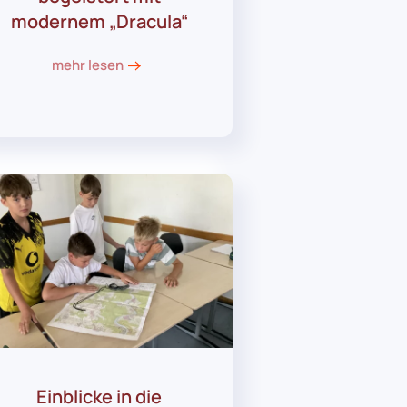
modernem „Dracula“
mehr lesen
Einblicke in die